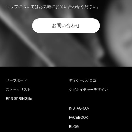
ョップについてはお気軽にお問い合わせください。
お問い合わせ
サーフボード
ディケール / ロゴ
ストックリスト
シグネイチャーデザイン
EPS SPRINGlite
INSTAGRAM
FACEBOOK
BLOG