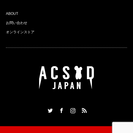
ABOUT
お問い合わせ
オンラインストア
Twitter
Facebook
Instagram
RSS