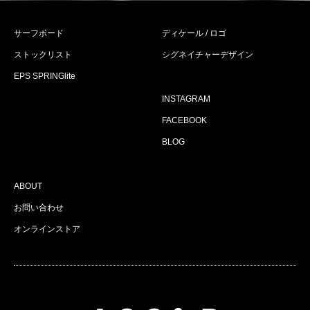
サーフボード
ディケール / ロゴ
ストックリスト
シグネイチャーデザイン
EPS SPRINGlite
INSTAGRAM
FACEBOOK
BLOG
ABOUT
お問い合わせ
オンラインストア