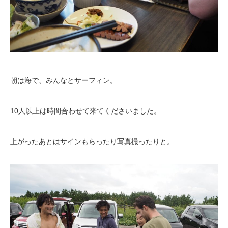
朝は海で、みんなとサーフィン。
10人以上は時間合わせて来てくださいました。
上がったあとはサインもらったり写真撮ったりと。