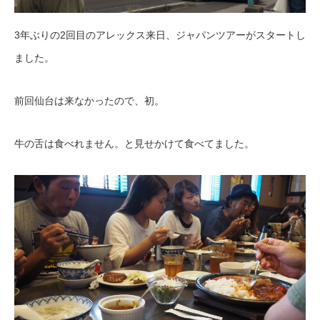
3年ぶりの2回目のアレックス来日、ジャパンツアーがスタートし
ました。
前回仙台は来なかったので、初。
牛の舌は食べれません。と見せかけて食べてました。