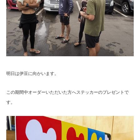
明日は伊豆に向かいます。
この期間中オーダーいただいた方へステッカーのプレゼントで
す。