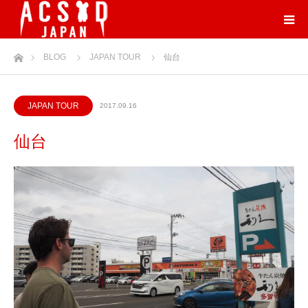
ホーム
BLOG
JAPAN TOUR
仙台
JAPAN TOUR
2017.09.16
仙台