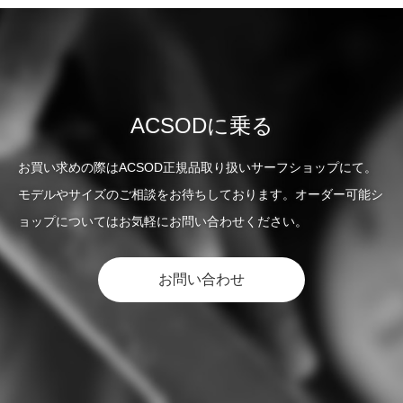
ACSODに乗る
お買い求めの際はACSOD正規品取り扱いサーフショップにて。
モデルやサイズのご相談をお待ちしております。オーダー可能シ
ョップについてはお気軽にお問い合わせください。
お問い合わせ