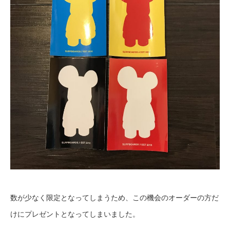
数が少なく限定となってしまうため、この機会のオーダーの方だ
けにプレゼントとなってしまいました。