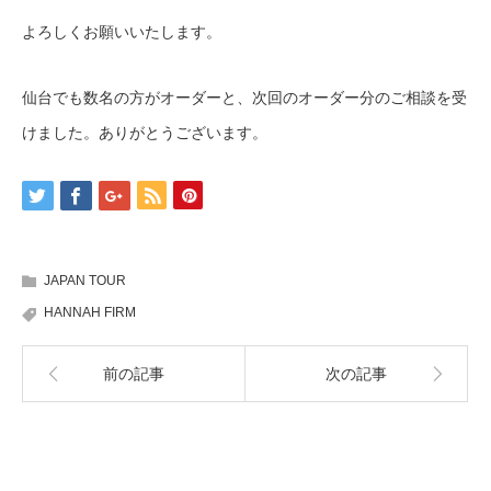
よろしくお願いいたします。
仙台でも数名の方がオーダーと、次回のオーダー分のご相談を受
けました。ありがとうございます。
JAPAN TOUR
HANNAH FIRM
前の記事
次の記事